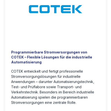
Programmierbare Stromversorgungen von
COTEK – Flexible Lösungen für die industrielle
Automatisierung
COTEK entwickelt und fertigt professionelle
Stromversorgungslösungen für industrielle
Anwendungen – darunter Automatisierungstechnik,
Test- und Prüflabore sowie Transport- und
Verkehrstechnik. Besonders im Bereich
industrielle
Automatisierung
spielen die
programmierbaren
Stromversorgungen
eine zentrale Rolle.