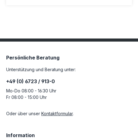
Persönliche Beratung
Unterstützung und Beratung unter:
+49 (0) 6723 / 913-0
Mo-Do 08:00 - 16:30 Uhr
Fr 08:00 - 15:00 Uhr
Oder über unser
Kontaktformular
.
Information