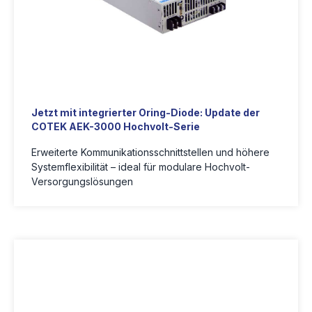
Jetzt mit integrierter Oring-Diode: Update der
COTEK AEK-3000 Hochvolt-Serie
Erweiterte Kommunikationsschnittstellen und höhere
Systemflexibilität – ideal für modulare Hochvolt-
Versorgungslösungen