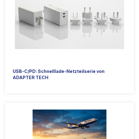
USB-C/PD: Schnelllade-Netzteilserie von
ADAPTER TECH