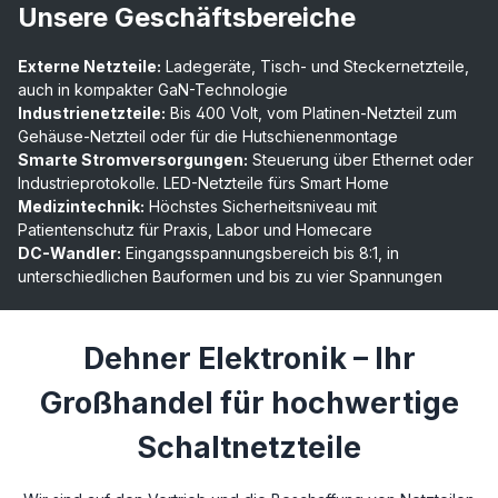
Unsere Geschäftsbereiche
Externe Netzteile:
Ladegeräte, Tisch- und Steckernetzteile,
auch in kompakter GaN-Technologie
Industrienetzteile:
Bis 400 Volt, vom Platinen-Netzteil zum
Gehäuse-Netzteil oder für die Hutschienenmontage
Smarte Stromversorgungen:
Steuerung über Ethernet oder
Industrieprotokolle. LED-Netzteile fürs Smart Home
Medizintechnik:
Höchstes Sicherheitsniveau mit
Patientenschutz für Praxis, Labor und Homecare
DC-Wandler:
Eingangsspannungsbereich bis 8:1, in
unterschiedlichen Bauformen und bis zu vier Spannungen
Dehner Elektronik – Ihr
Großhandel für hochwertige
Schaltnetzteile