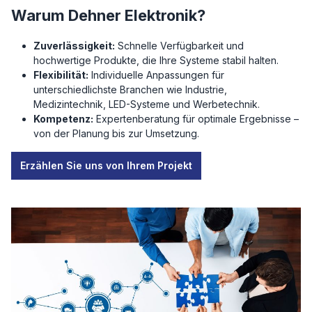
Warum Dehner Elektronik?
Zuverlässigkeit:
Schnelle Verfügbarkeit und
hochwertige Produkte, die Ihre Systeme stabil halten.
Flexibilität:
Individuelle Anpassungen für
unterschiedlichste Branchen wie Industrie,
Medizintechnik, LED-Systeme und Werbetechnik.
Kompetenz:
Expertenberatung für optimale Ergebnisse –
von der Planung bis zur Umsetzung.
Erzählen Sie uns von Ihrem Projekt