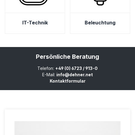
IT-Technik
Beleuchtung
IT-Technik
Beleuchtung
Persönliche Beratung
Telefon:
+49 (0) 6723 / 913-0
E-Mail:
info@dehner.net
Kontaktformular