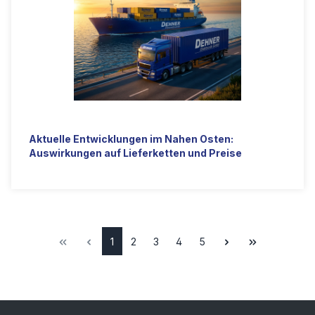
Aktuelle Entwicklungen im Nahen Osten:
Auswirkungen auf Lieferketten und Preise
1
2
3
4
5