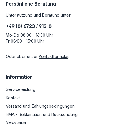
Persönliche Beratung
Unterstützung und Beratung unter:
+49 (0) 6723 / 913-0
Mo-Do 08:00 - 16:30 Uhr
Fr 08:00 - 15:00 Uhr
Oder über unser
Kontaktformular
.
Information
Serviceleistung
Kontakt
Versand und Zahlungsbedingungen
RMA - Reklamation und Rücksendung
Newsletter