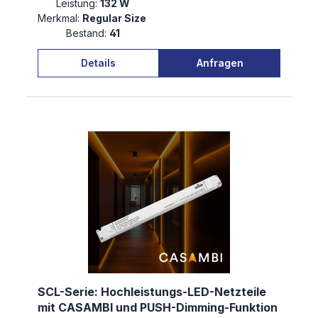
Leistung:
132 W
Merkmal:
Regular Size
Bestand:
41
Details
Anfragen
SCL-Serie: Hochleistungs-LED-Netzteile
mit CASAMBI und PUSH-Dimming-Funktion