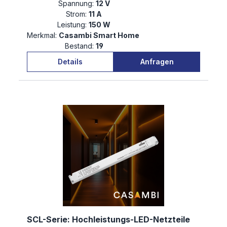
Spannung:
12 V
Strom:
11 A
Leistung:
150 W
Merkmal:
Casambi Smart Home
Bestand:
19
Details
Anfragen
SCL-Serie: Hochleistungs-LED-Netzteile