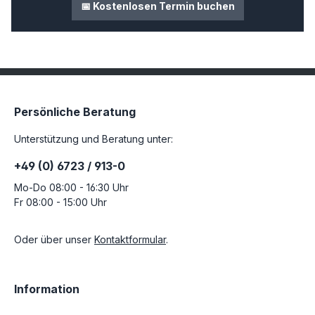
📅 Kostenlosen Termin buchen
Persönliche Beratung
Unterstützung und Beratung unter:
+49 (0) 6723 / 913-0
Mo-Do 08:00 - 16:30 Uhr
Fr 08:00 - 15:00 Uhr
Oder über unser
Kontaktformular
.
Information