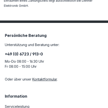
Einräumen eines Zahlungsziels liegt ausschließlich bei Dehner
Elektronik GmbH.
Persönliche Beratung
Unterstützung und Beratung unter:
+49 (0) 6723 / 913-0
Mo-Do 08:00 - 16:30 Uhr
Fr 08:00 - 15:00 Uhr
Oder über unser
Kontaktformular
.
Information
Serviceleistung