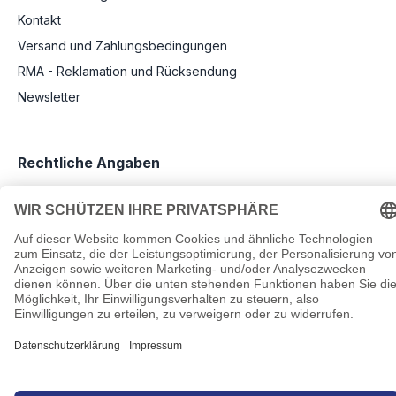
Kontakt
Versand und Zahlungsbedingungen
RMA - Reklamation und Rücksendung
Newsletter
Rechtliche Angaben
Impressum
AGB
Datenschutz
Informationen zu Elektro- und Elektronikgeräten
Pflichtangaben nach Verordnung (EU) 2019/1782
Cookie-Einstellungen