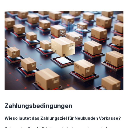
Zahlungsbedingungen
Wieso lautet das Zahlungsziel für Neukunden Vorkasse?