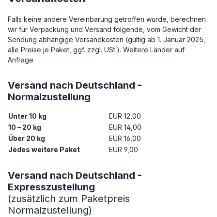
Falls keine andere Vereinbarung getroffen wurde, berechnen
wir für Verpackung und Versand folgende, vom Gewicht der
Sendung abhängige Versandkosten (gültig ab 1. Januar 2025,
alle Preise je Paket, ggf. zzgl. USt.). Weitere Länder auf
Anfrage.
Versand nach Deutschland -
Normalzustellung
Unter 10 kg
EUR 12,00
10 – 20 kg
EUR 14,00
Über 20 kg
EUR 16,00
Jedes weitere Paket
EUR 9,00
Versand nach Deutschland -
Expresszustellung
(zusätzlich zum Paketpreis
Normalzustellung)