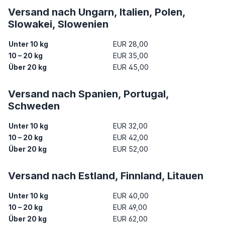
Versand nach Ungarn, Italien, Polen,
Slowakei, Slowenien
Unter 10 kg
EUR 28,00
10 – 20 kg
EUR 35,00
Über 20 kg
EUR 45,00
Versand nach Spanien, Portugal,
Schweden
Unter 10 kg
EUR 32,00
10 – 20 kg
EUR 42,00
Über 20 kg
EUR 52,00
Versand nach Estland, Finnland, Litauen
Unter 10 kg
EUR 40,00
10 – 20 kg
EUR 49,00
Über 20 kg
EUR 62,00