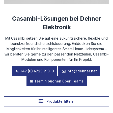
Casambi-Lösungen bei Dehner
Elektronik
Mit Casambi setzen Sie auf eine zukunftssichere, flexible und
benutzerfreundliche Lichtsteuerung. Entdecken Sie die
Möglichkeiten für Ihr intelligentes Smart-Home-Lichtsystem –
wir beraten Sie gerne zu den passenden Netzteilen, Casambi-
Modulen und Komponenten für Ihr Projekt.
📞 +49 (0) 6723 913-0
✉️ info@dehner.net
📅 Termin buchen über Teams
Produkte filtern