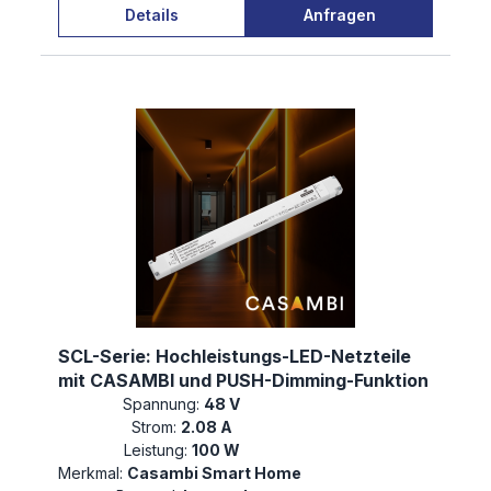
Details
Anfragen
SCL-Serie: Hochleistungs-LED-Netzteile
mit CASAMBI und PUSH-Dimming-Funktion
Spannung:
48 V
Strom:
2.08 A
Leistung:
100 W
Merkmal:
Casambi Smart Home