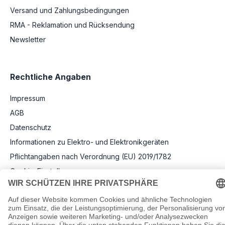
Versand und Zahlungsbedingungen
RMA - Reklamation und Rücksendung
Newsletter
Rechtliche Angaben
Impressum
AGB
Datenschutz
Informationen zu Elektro- und Elektronikgeräten
Pflichtangaben nach Verordnung (EU) 2019/1782
Cookie-Einstellungen