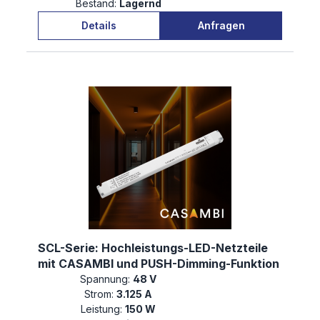
Bestand:
Lagernd
Details
Anfragen
SCL-Serie: Hochleistungs-LED-Netzteile
mit CASAMBI und PUSH-Dimming-Funktion
Spannung:
48 V
Strom:
3.125 A
Leistung:
150 W