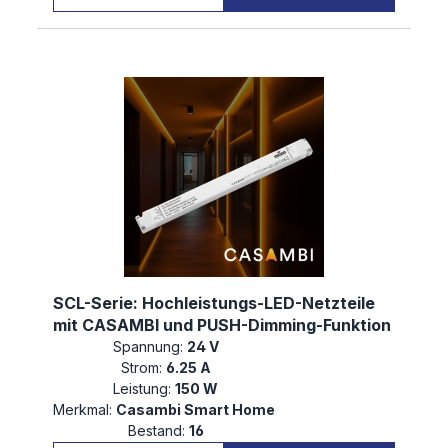
SCL-Serie: Hochleistungs-LED-Netzteile
mit CASAMBI und PUSH-Dimming-Funktion
Spannung:
24 V
Strom:
6.25 A
Leistung:
150 W
Merkmal:
Casambi Smart Home
Bestand:
16