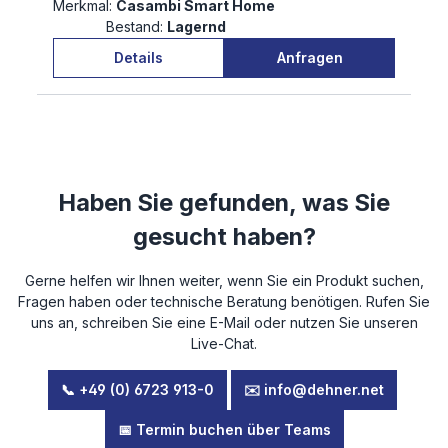
Merkmal:
Casambi Smart Home
Bestand:
Lagernd
Details
Anfragen
Haben Sie gefunden, was Sie
gesucht haben?
Gerne helfen wir Ihnen weiter, wenn Sie ein Produkt suchen,
Fragen haben oder technische Beratung benötigen. Rufen Sie
uns an, schreiben Sie eine E-Mail oder nutzen Sie unseren
Live-Chat.
📞 +49 (0) 6723 913-0
✉️ info@dehner.net
📅 Termin buchen über Teams