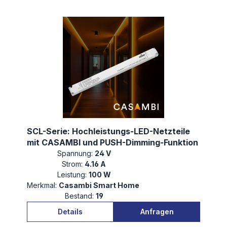
SCL-Serie: Hochleistungs-LED-Netzteile
mit CASAMBI und PUSH-Dimming-Funktion
Spannung:
24 V
Strom:
4.16 A
Leistung:
100 W
Merkmal:
Casambi Smart Home
Bestand:
19
Details
Anfragen