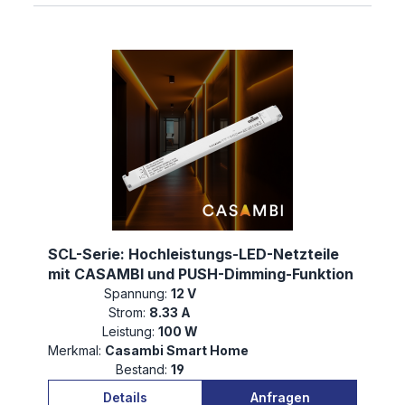
SCL-Serie: Hochleistungs-LED-Netzteile
mit CASAMBI und PUSH-Dimming-Funktion
Spannung:
12 V
Strom:
8.33 A
Leistung:
100 W
Merkmal:
Casambi Smart Home
Bestand:
19
Details
Anfragen