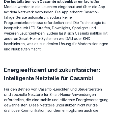
Die Installation von Casambi ist denkbar einfach:
Die
Module werden in die Leuchten eingebaut und über die App
mit dem Netzwerk verbunden. Die App erkennt Casambi-
fähige Geräte automatisch, sodass keine
Programmierkenntnisse erforderlich sind. Die Technologie ist
kompatibel mit LED-Streifen, Downlights, Spotlights und
weiteren Leuchtentypen. Zudem lässt sich Casambi nahtlos mit
anderen Smart-Home-Systemen wie DALI oder KNX
kombinieren, was es zur idealen Lösung für Modernisierungen
und Neubauten macht.
Energieeffizient und zukunftssicher:
Intelligente Netzteile für Casambi
Für den Betrieb von Casambi-Leuchten und Steuergeräten
sind spezielle Netzteile für Smart-Home-Anwendungen
erforderlich, die eine stabile und effiziente Energieversorgung
gewährleisten. Diese Netzteile unterstützen nicht nur die
drahtlose Kommunikation, sondern ermöglichen auch die