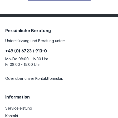
Persönliche Beratung
Unterstützung und Beratung unter:
+49 (0) 6723 / 913-0
Mo-Do 08:00 - 16:30 Uhr
Fr 08:00 - 15:00 Uhr
Oder über unser
Kontaktformular
.
Information
Serviceleistung
Kontakt