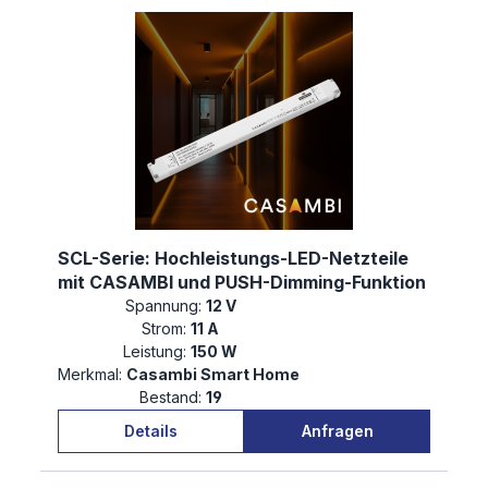
SCL-Serie: Hochleistungs-LED-Netzteile
mit CASAMBI und PUSH-Dimming-Funktion
Spannung:
12 V
Strom:
11 A
Leistung:
150 W
Merkmal:
Casambi Smart Home
Bestand:
19
Details
Anfragen