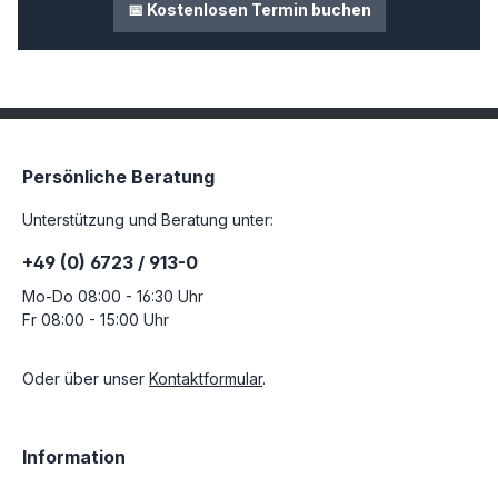
📅 Kostenlosen Termin buchen
Persönliche Beratung
Unterstützung und Beratung unter:
+49 (0) 6723 / 913-0
Mo-Do 08:00 - 16:30 Uhr
Fr 08:00 - 15:00 Uhr
Oder über unser
Kontaktformular
.
Information