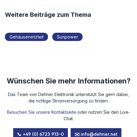
Weitere Beiträge zum Thema
Gehäusenetzteil
Sunpower
Wünschen Sie mehr Informationen?
Das Team von Dehner Elektronik unterstützt Sie gern dabei,
die richtige Stromversorgung zu finden.
Besuchen Sie unsere Kontaktseite
oder nutzen Sie den Live-
Chat.
📞 +49 (0) 6723 913-0
✉️ info@dehner.net