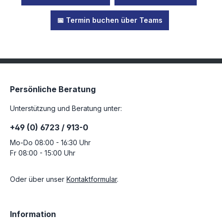
📅 Termin buchen über Teams
Persönliche Beratung
Unterstützung und Beratung unter:
+49 (0) 6723 / 913-0
Mo-Do 08:00 - 16:30 Uhr
Fr 08:00 - 15:00 Uhr
Oder über unser
Kontaktformular
.
Information