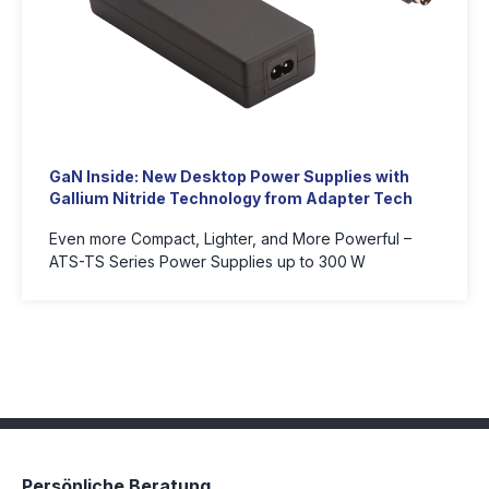
GaN Inside: New Desktop Power Supplies with
Gallium Nitride Technology from Adapter Tech
Even more Compact, Lighter, and More Powerful –
ATS-TS Series Power Supplies up to 300 W
Persönliche Beratung