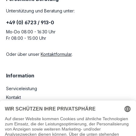
Unterstützung und Beratung unter:
+49 (0) 6723 / 913-0
Mo-Do 08:00 - 16:30 Uhr
Fr 08:00 - 15:00 Uhr
Oder über unser
Kontaktformular
.
Information
Serviceleistung
Kontakt
Versand und Zahlungsbedingungen
RMA - Reklamation und Rücksendung
Newsletter