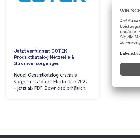
Jetzt verfügbar: COTEK
Produktkatalog Netzteile &
Stromversorgungen
Neuer Gesamtkatalog erstmals
vorgestellt auf der Electronica 2022
– jetzt als PDF-Download erhältlich.