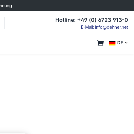
chnung
Hotline: +49 (0) 6723 913-0
E-Mail: info@dehner.net
DE