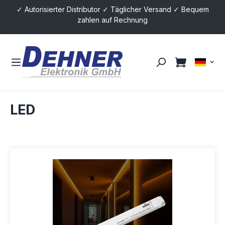
✓ Autorisierter Distributor ✓ Täglicher Versand ✓ Bequem
alt springen
zahlen auf Rechnung
LED