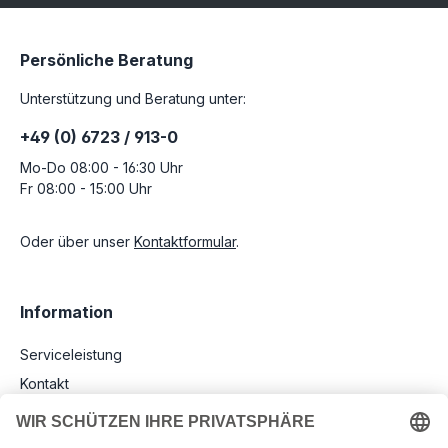
Persönliche Beratung
Unterstützung und Beratung unter:
+49 (0) 6723 / 913-0
Mo-Do 08:00 - 16:30 Uhr
Fr 08:00 - 15:00 Uhr
Oder über unser
Kontaktformular
.
Information
Serviceleistung
Kontakt
Versand und Zahlungsbedingungen
RMA - Reklamation und Rücksendung