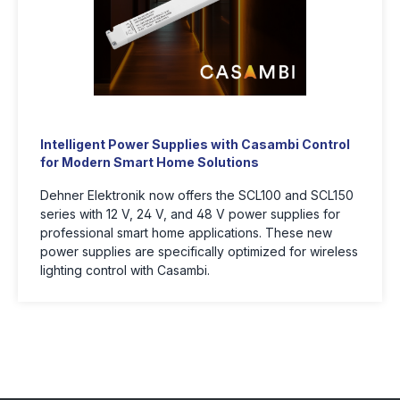
Intelligent Power Supplies with Casambi Control
for Modern Smart Home Solutions
Dehner Elektronik now offers the SCL100 and SCL150
series with 12 V, 24 V, and 48 V power supplies for
professional smart home applications. These new
power supplies are specifically optimized for wireless
lighting control with Casambi.