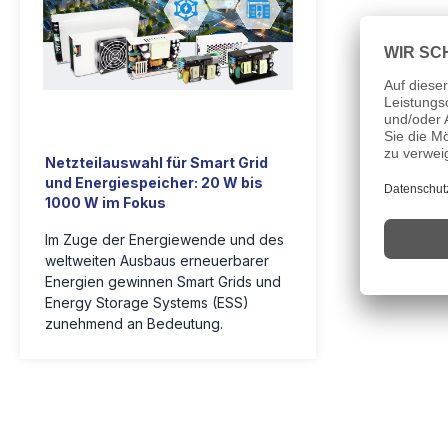
Netzteilauswahl für Smart Grid
und Energiespeicher: 20 W bis
1000 W im Fokus
Im Zuge der Energiewende und des
weltweiten Ausbaus erneuerbarer
Energien gewinnen Smart Grids und
Energy Storage Systems (ESS)
zunehmend an Bedeutung.