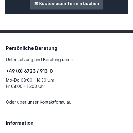
📅 Kostenlosen Termin buchen
Persönliche Beratung
Unterstützung und Beratung unter:
+49 (0) 6723 / 913-0
Mo-Do 08:00 - 16:30 Uhr
Fr 08:00 - 15:00 Uhr
Oder über unser
Kontaktformular
.
Information