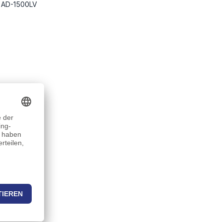
 AD-1500LV