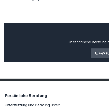
Ob technische Beratung o
📞 +49 (
Persönliche Beratung
Unterstützung und Beratung unter: