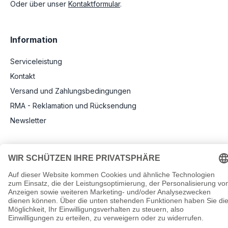
Oder über unser
Kontaktformular
.
Information
Serviceleistung
Kontakt
Versand und Zahlungsbedingungen
RMA - Reklamation und Rücksendung
Newsletter
Rechtliche Angaben
Impressum
AGB
Datenschutz
Informationen zu Elektro- und Elektronikgeräten