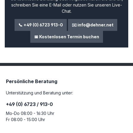
schreiben Sie eine E-Mail oder nutzen Sie unseren Live-
Chat.
📞 +49 (0) 6723 913-0
✉️ info@dehner.net
📅 Kostenlosen Termin buchen
Persönliche Beratung
Unterstützung und Beratung unter:
+49 (0) 6723 / 913-0
Mo-Do 08:00 - 16:30 Uhr
Fr 08:00 - 15:00 Uhr