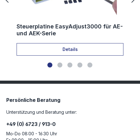
Steuerplatine EasyAdjust3000 für AE-
und AEK-Serie
Details
Persönliche Beratung
Unterstützung und Beratung unter:
+49 (0) 6723 / 913-0
Mo-Do 08:00 - 16:30 Uhr