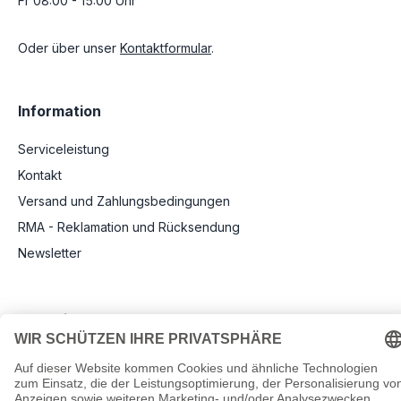
Fr 08:00 - 15:00 Uhr
Oder über unser
Kontaktformular
.
Information
Serviceleistung
Kontakt
Versand und Zahlungsbedingungen
RMA - Reklamation und Rücksendung
Newsletter
Rechtliche Angaben
Impressum
AGB