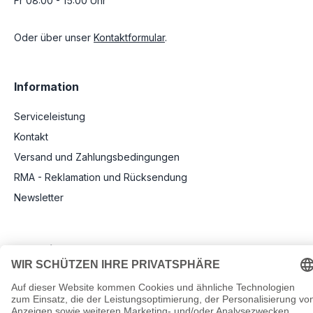
Fr 08:00 - 15:00 Uhr
Oder über unser
Kontaktformular
.
Information
Serviceleistung
Kontakt
Versand und Zahlungsbedingungen
RMA - Reklamation und Rücksendung
Newsletter
Rechtliche Angaben
Impressum
AGB