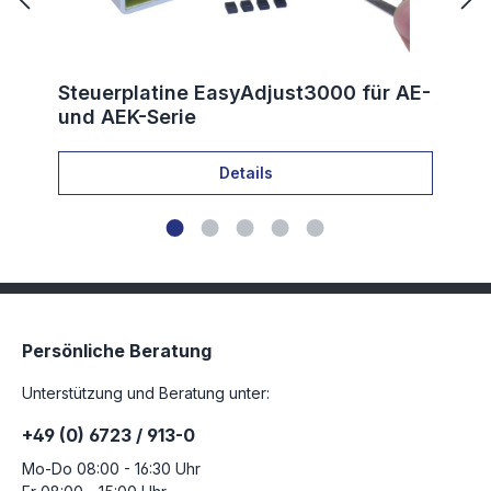
Steuerplatine EasyAdjust3000 für AE-
und AEK-Serie
Details
Persönliche Beratung
Unterstützung und Beratung unter:
+49 (0) 6723 / 913-0
Mo-Do 08:00 - 16:30 Uhr