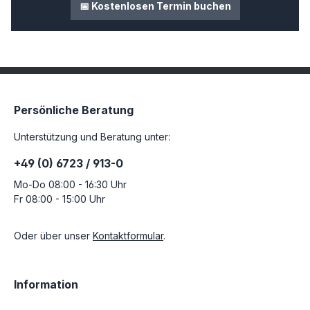
📅 Kostenlosen Termin buchen
Persönliche Beratung
Unterstützung und Beratung unter:
+49 (0) 6723 / 913-0
Mo-Do 08:00 - 16:30 Uhr
Fr 08:00 - 15:00 Uhr
Oder über unser
Kontaktformular
.
Information