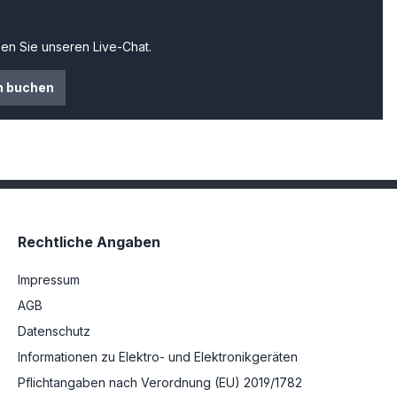
en Sie unseren Live-Chat.
n buchen
Rechtliche Angaben
Impressum
AGB
Datenschutz
Informationen zu Elektro- und Elektronikgeräten
Pflichtangaben nach Verordnung (EU) 2019/1782