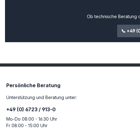
Ob technische Beratung o
📞 +49 (
Persönliche Beratung
Unterstützung und Beratung unter:
+49 (0) 6723 / 913-0
Mo-Do 08:00 - 16:30 Uhr
Fr 08:00 - 15:00 Uhr