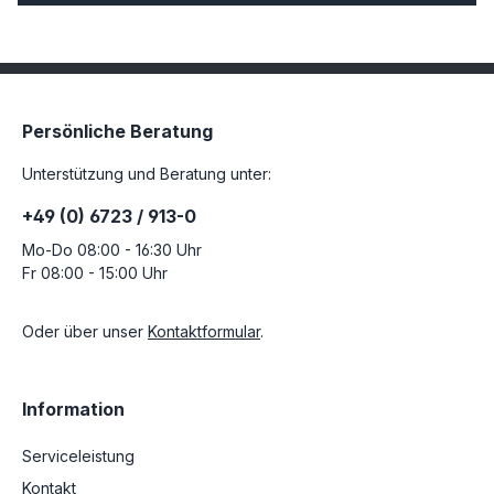
Persönliche Beratung
Unterstützung und Beratung unter:
+49 (0) 6723 / 913-0
Mo-Do 08:00 - 16:30 Uhr
Fr 08:00 - 15:00 Uhr
Oder über unser
Kontaktformular
.
Information
Serviceleistung
Kontakt