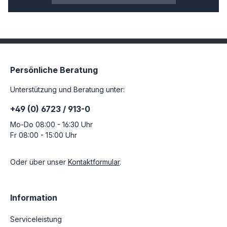
Persönliche Beratung
Unterstützung und Beratung unter:
+49 (0) 6723 / 913-0
Mo-Do 08:00 - 16:30 Uhr
Fr 08:00 - 15:00 Uhr
Oder über unser
Kontaktformular
.
Information
Serviceleistung