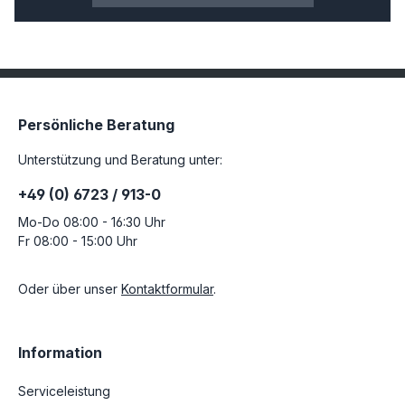
Persönliche Beratung
Unterstützung und Beratung unter:
+49 (0) 6723 / 913-0
Mo-Do 08:00 - 16:30 Uhr
Fr 08:00 - 15:00 Uhr
Oder über unser
Kontaktformular
.
Information
Serviceleistung