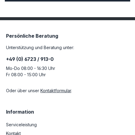
Persönliche Beratung
Unterstützung und Beratung unter:
+49 (0) 6723 / 913-0
Mo-Do 08:00 - 16:30 Uhr
Fr 08:00 - 15:00 Uhr
Oder über unser
Kontaktformular
.
Information
Serviceleistung
Kontakt