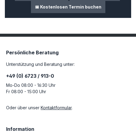
📅 Kostenlosen Termin buchen
Persönliche Beratung
Unterstützung und Beratung unter:
+49 (0) 6723 / 913-0
Mo-Do 08:00 - 16:30 Uhr
Fr 08:00 - 15:00 Uhr
Oder über unser
Kontaktformular
.
Information