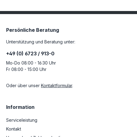
Persönliche Beratung
Unterstützung und Beratung unter:
+49 (0) 6723 / 913-0
Mo-Do 08:00 - 16:30 Uhr
Fr 08:00 - 15:00 Uhr
Oder über unser
Kontaktformular
.
Information
Serviceleistung
Kontakt