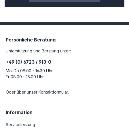
Persönliche Beratung
Unterstützung und Beratung unter:
+49 (0) 6723 / 913-0
Mo-Do 08:00 - 16:30 Uhr
Fr 08:00 - 15:00 Uhr
Oder über unser
Kontaktformular
.
Information
Serviceleistung