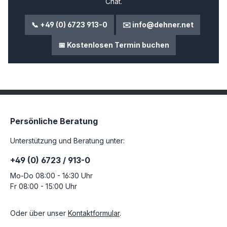
Chat.
📞 +49 (0) 6723 913-0
✉️ info@dehner.net
📅 Kostenlosen Termin buchen
Persönliche Beratung
Unterstützung und Beratung unter:
+49 (0) 6723 / 913-0
Mo-Do 08:00 - 16:30 Uhr
Fr 08:00 - 15:00 Uhr
Oder über unser
Kontaktformular
.