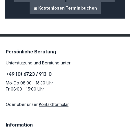
📅 Kostenlosen Termin buchen
Persönliche Beratung
Unterstützung und Beratung unter:
+49 (0) 6723 / 913-0
Mo-Do 08:00 - 16:30 Uhr
Fr 08:00 - 15:00 Uhr
Oder über unser
Kontaktformular
.
Information