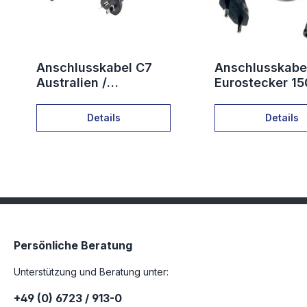
Anschlusskabel C7
Anschlusskabe
Australien /
Eurostecker 1
Neuseeland 180cm
Details
Details
Persönliche Beratung
Unterstützung und Beratung unter:
+49 (0) 6723 / 913-0