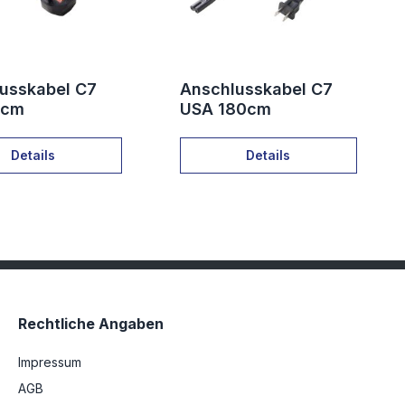
usskabel C7
Anschlusskabel C7
0cm
USA 180cm
Details
Details
Rechtliche Angaben
Impressum
AGB