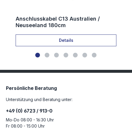
Anschlusskabel C13 Australien /
Neuseeland 180cm
Details
Persönliche Beratung
Unterstützung und Beratung unter:
+49 (0) 6723 / 913-0
Mo-Do 08:00 - 16:30 Uhr
Fr 08:00 - 15:00 Uhr