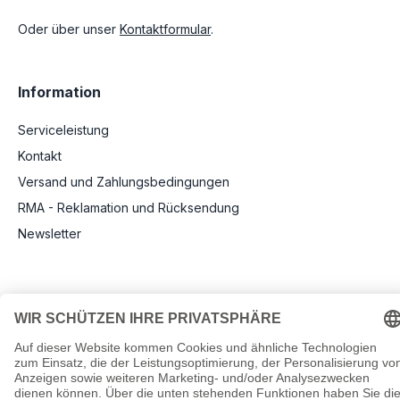
Oder über unser
Kontaktformular
.
Information
Serviceleistung
Kontakt
Versand und Zahlungsbedingungen
RMA - Reklamation und Rücksendung
Newsletter
Rechtliche Angaben
Impressum
AGB
Datenschutz