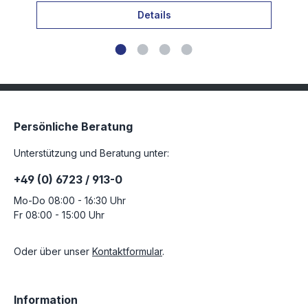
Details
Persönliche Beratung
Unterstützung und Beratung unter:
+49 (0) 6723 / 913-0
Mo-Do 08:00 - 16:30 Uhr
Fr 08:00 - 15:00 Uhr
Oder über unser
Kontaktformular
.
Information