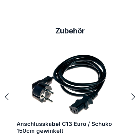
Produktgalerie überspringen
Zubehör
Anschlusskabel C13 Euro / Schuko
150cm gewinkelt