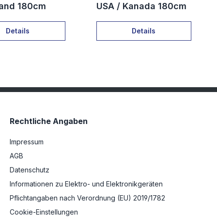
rland 180cm
USA / Kanada 180cm
Details
Details
Rechtliche Angaben
Impressum
AGB
Datenschutz
Informationen zu Elektro- und Elektronikgeräten
Pflichtangaben nach Verordnung (EU) 2019/1782
Cookie-Einstellungen