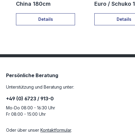
China 180cm
Euro / Schuko
gewinkelt
Details
Details
Persönliche Beratung
Unterstützung und Beratung unter:
+49 (0) 6723 / 913-0
Mo-Do 08:00 - 16:30 Uhr
Fr 08:00 - 15:00 Uhr
Oder über unser
Kontaktformular
.