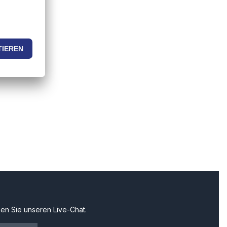
en Sie unseren Live-Chat.