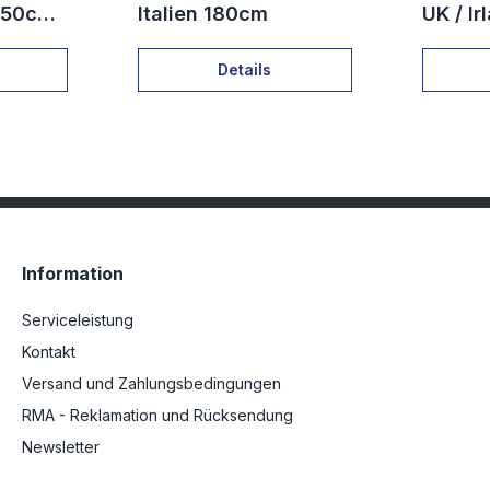
 150cm
Italien 180cm
UK / I
Details
Information
Serviceleistung
Kontakt
Versand und Zahlungsbedingungen
RMA - Reklamation und Rücksendung
Newsletter