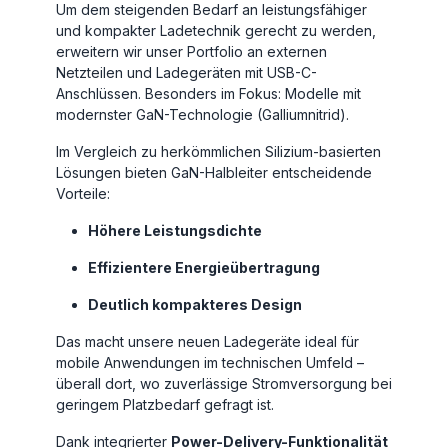
Um dem steigenden Bedarf an leistungsfähiger
und kompakter Ladetechnik gerecht zu werden,
erweitern wir unser Portfolio an externen
Netzteilen und Ladegeräten mit USB-C-
Anschlüssen. Besonders im Fokus: Modelle mit
modernster GaN-Technologie (Galliumnitrid).
Im Vergleich zu herkömmlichen Silizium-basierten
Lösungen bieten GaN-Halbleiter entscheidende
Vorteile:
Höhere Leistungsdichte
Effizientere Energieübertragung
Deutlich kompakteres Design
Das macht unsere neuen Ladegeräte ideal für
mobile Anwendungen im technischen Umfeld –
überall dort, wo zuverlässige Stromversorgung bei
geringem Platzbedarf gefragt ist.
Dank integrierter
Power-Delivery-Funktionalität