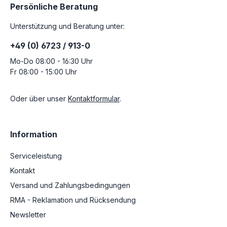
Persönliche Beratung
Unterstützung und Beratung unter:
+49 (0) 6723 / 913-0
Mo-Do 08:00 - 16:30 Uhr
Fr 08:00 - 15:00 Uhr
Oder über unser
Kontaktformular
.
Information
Serviceleistung
Kontakt
Versand und Zahlungsbedingungen
RMA - Reklamation und Rücksendung
Newsletter