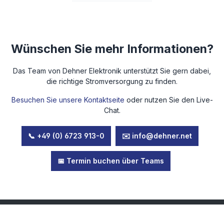
Wünschen Sie mehr Informationen?
Das Team von Dehner Elektronik unterstützt Sie gern dabei,
die richtige Stromversorgung zu finden.
Besuchen Sie unsere Kontaktseite
oder nutzen Sie den Live-
Chat.
📞 +49 (0) 6723 913-0
✉️ info@dehner.net
📅 Termin buchen über Teams