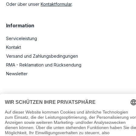
Oder über unser
Kontaktformular
.
Information
Serviceleistung
Kontakt
Versand und Zahlungsbedingungen
RMA - Reklamation und Rücksendung
Newsletter
Rechtliche Angaben
Impressum
AGB
Datenschutz
Informationen zu Elektro- und Elektronikgeräten