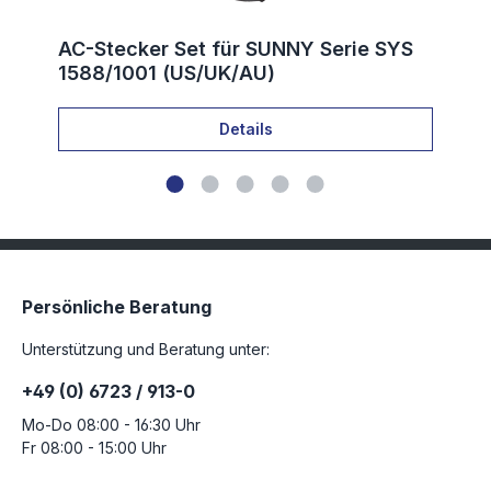
AC-Stecker Set für SUNNY Serie SYS
1588/1001 (US/UK/AU)
Details
Persönliche Beratung
Unterstützung und Beratung unter:
+49 (0) 6723 / 913-0
Mo-Do 08:00 - 16:30 Uhr
Fr 08:00 - 15:00 Uhr