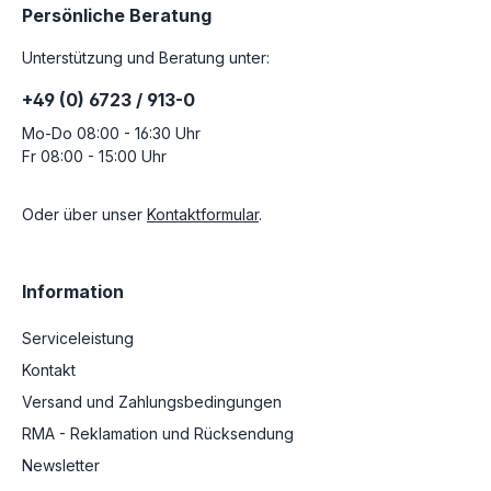
Persönliche Beratung
Unterstützung und Beratung unter:
+49 (0) 6723 / 913-0
Mo-Do 08:00 - 16:30 Uhr
Fr 08:00 - 15:00 Uhr
Oder über unser
Kontaktformular
.
Information
Serviceleistung
Kontakt
Versand und Zahlungsbedingungen
RMA - Reklamation und Rücksendung
Newsletter