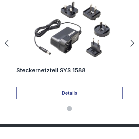
Steckernetzteil SYS 1588
Details