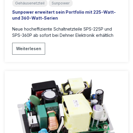
Gehäusenetzteil
Sunpower
Sunpower erweitert sein Portfolio mit 225-Watt-
und 360-Watt-Serien
Neue hocheffiziente Schaltnetzteile SPS-225P und
SPS-360P ab sofort bei Dehner Elektronik erhältlich
Weiterlesen