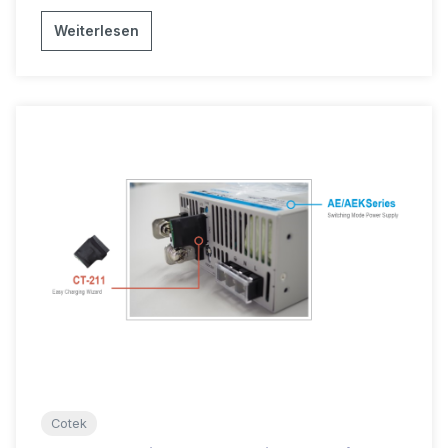
Weiterlesen
Cotek