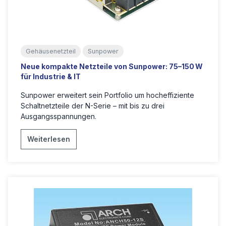
Gehäusenetzteil
Sunpower
Neue kompakte Netzteile von Sunpower: 75–150 W
für Industrie & IT
Sunpower erweitert sein Portfolio um hocheffiziente
Schaltnetzteile der N-Serie – mit bis zu drei
Ausgangsspannungen.
Weiterlesen