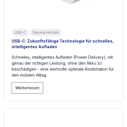
USB-C
Steckernetzteil
USB-C: Zukunftsfähige Technologie für schnelles,
intelligentes Aufladen
Schnelles, intelligentes Aufladen (Power Delivery), mit
genau der richtigen Leistung, ohne den Akku zu
beschädigen - eine wertvolle optimale Kombination für
den mobilen Alltag.
Weiterlesen