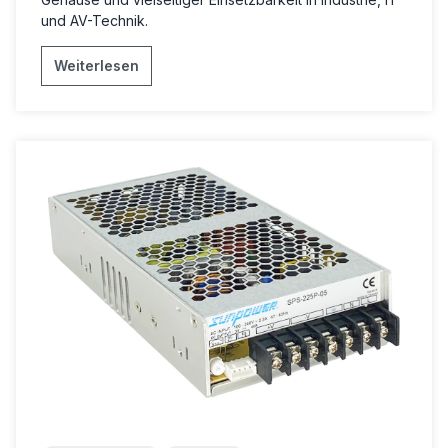
und AV-Technik.
Weiterlesen