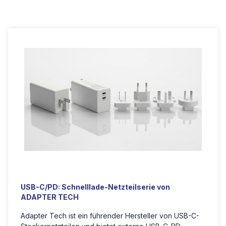
USB-C/PD: Schnelllade-Netzteilserie von
ADAPTER TECH
Adapter Tech ist ein führender Hersteller von USB-C-