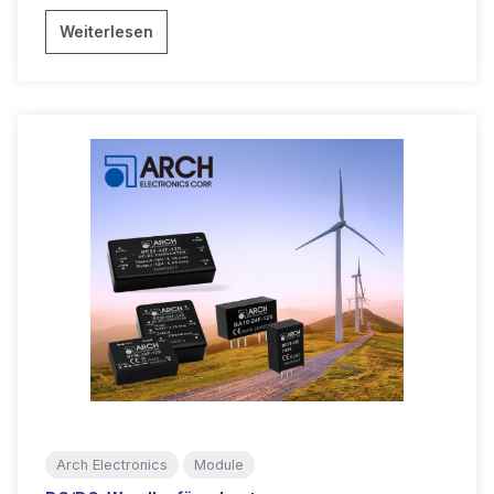
Weiterlesen
Arch Electronics
Module