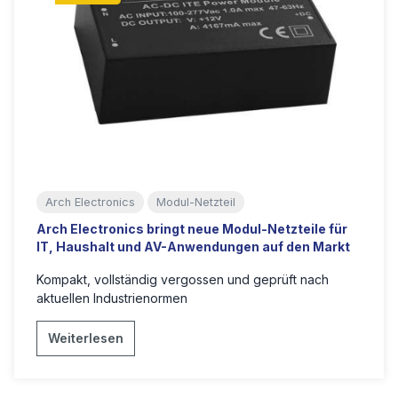
Arch Electronics
Modul-Netzteil
Arch Electronics bringt neue Modul-Netzteile für
IT, Haushalt und AV-Anwendungen auf den Markt
Kompakt, vollständig vergossen und geprüft nach
aktuellen Industrienormen
Weiterlesen