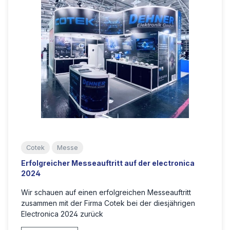
Cotek
Messe
Erfolgreicher Messeauftritt auf der electronica
2024
Wir schauen auf einen erfolgreichen Messeauftritt
zusammen mit der Firma Cotek bei der diesjährigen
Electronica 2024 zurück