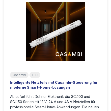
Casambi
LED
Intelligente Netzteile mit Casambi-Steuerung für
moderne Smart-Home-Lösungen
Ab sofort führt Dehner Elektronik die SCL100 und
SCL150 Serien mit 12 V, 24 V und 48 V Netzteilen für
professionelle Smart-Home-Anwendungen. Die neuen