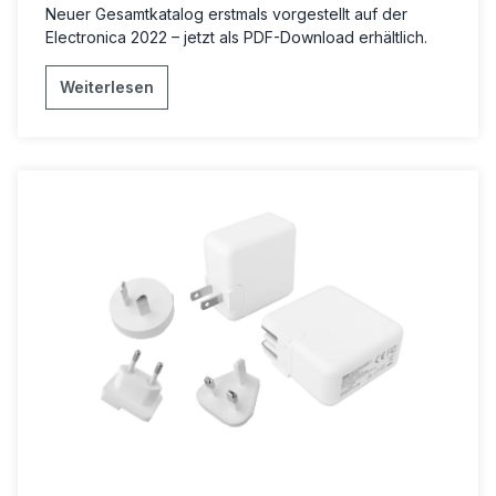
Neuer Gesamtkatalog erstmals vorgestellt auf der
Electronica 2022 – jetzt als PDF-Download erhältlich.
Weiterlesen