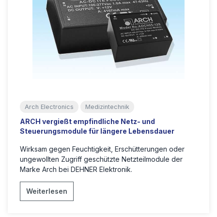
Arch Electronics
Medizintechnik
ARCH vergießt empfindliche Netz- und
Steuerungsmodule für längere Lebensdauer
Wirksam gegen Feuchtigkeit, Erschütterungen oder
ungewollten Zugriff geschützte Netzteilmodule der
Marke Arch bei DEHNER Elektronik.
Weiterlesen