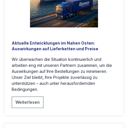
Aktuelle Entwicklungen im Nahen Osten:
Auswirkungen auf Lieferketten und Preise
Wir überwachen die Situation kontinuierlich und
arbeiten eng mit unseren Partnern zusammen, um die
Auswirkungen auf Ihre Bestellungen zu minimieren.
Unser Ziel bleibt, Ihre Projekte zuverlässig zu
unterstützen – auch unter herausfordernden
Bedingungen.
Weiterlesen