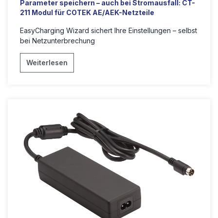
Parameter speichern – auch bei Stromausfall: CT-
211 Modul für COTEK AE/AEK-Netzteile
EasyCharging Wizard sichert Ihre Einstellungen – selbst
bei Netzunterbrechung
Weiterlesen