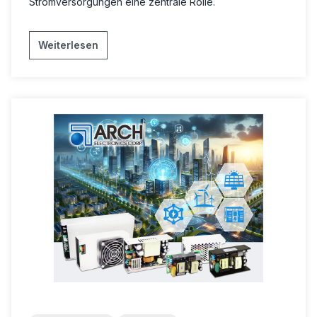
Stromversorgungen
eine zentrale Rolle.
Weiterlesen