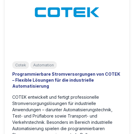
Cotek
Automation
Programmierbare Stromversorgungen von COTEK
– Flexible Lösungen für die industrielle
Automatisierung
COTEK entwickelt und fertigt professionelle
Stromversorgungslösungen für industrielle
Anwendungen – darunter Automatisierungstechnik,
Test- und Prüflabore sowie Transport- und
Verkehrstechnik. Besonders im Bereich
industrielle
Automatisierung
spielen die
programmierbaren