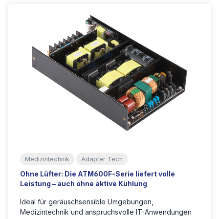
Medizintechnik
Adapter Tech
Ohne Lüfter: Die ATM600F-Serie liefert volle
Leistung – auch ohne aktive Kühlung
Ideal für geräuschsensible Umgebungen,
Medizintechnik und anspruchsvolle IT-Anwendungen