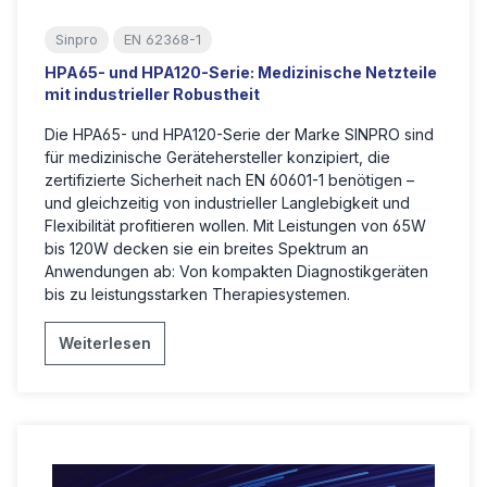
Sinpro
EN 62368-1
HPA65- und HPA120-Serie: Medizinische Netzteile
mit industrieller Robustheit
Die HPA65- und HPA120-Serie der Marke SINPRO sind
für medizinische Gerätehersteller konzipiert, die
zertifizierte Sicherheit nach EN 60601-1 benötigen –
und gleichzeitig von industrieller Langlebigkeit und
Flexibilität profitieren wollen. Mit Leistungen von 65W
bis 120W decken sie ein breites Spektrum an
Anwendungen ab: Von kompakten Diagnostikgeräten
bis zu leistungsstarken Therapiesystemen.
Weiterlesen