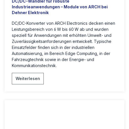
DC/DC-Wandler für robuste
Industrieanwendungen – Module von ARCH bei
Dehner Elektronik
DC/DC-Konverter von ARCH Electronics decken einen
Leistungsbereich von 6 W bis 60 W ab und wurden
speziell für Anwendungen mit erhöhten Umwelt- und
Zuverlässigkeitsanforderungen entwickelt. Typische
Einsatzfelder finden sich in der industriellen
Automatisierung, im Bereich Edge Computing, in der
Fahrzeugtechnik sowie in der Energie- und
Kommunikationstechnik.
Weiterlesen