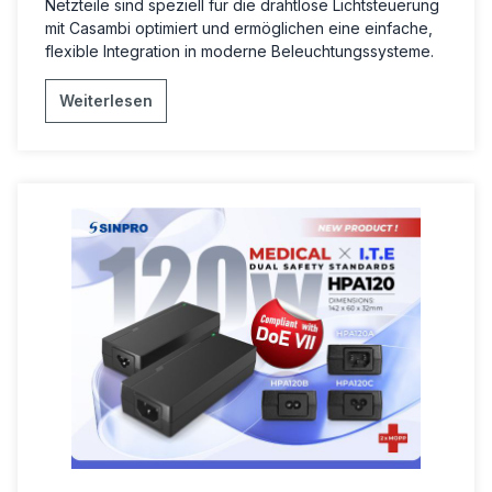
Netzteile sind speziell für die drahtlose Lichtsteuerung
mit Casambi optimiert und ermöglichen eine einfache,
flexible Integration in moderne Beleuchtungssysteme.
Weiterlesen