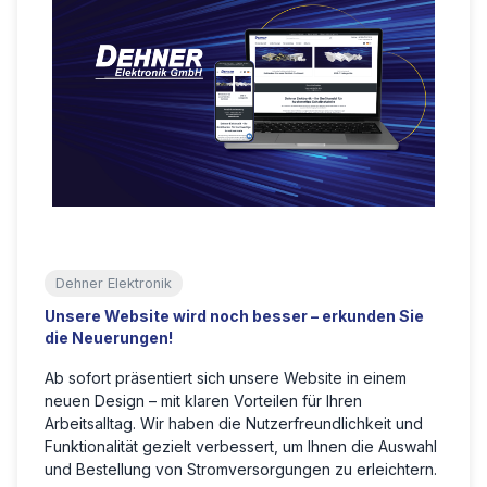
Dehner Elektronik
Unsere Website wird noch besser – erkunden Sie
die Neuerungen!
Ab sofort präsentiert sich unsere Website in einem
neuen Design – mit klaren Vorteilen für Ihren
Arbeitsalltag. Wir haben die Nutzerfreundlichkeit und
Funktionalität gezielt verbessert, um Ihnen die Auswahl
und Bestellung von Stromversorgungen zu erleichtern.