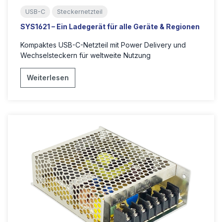
USB-C
Steckernetzteil
SYS1621 – Ein Ladegerät für alle Geräte & Regionen
Kompaktes USB-C-Netzteil mit Power Delivery und
Wechselsteckern für weltweite Nutzung
Weiterlesen