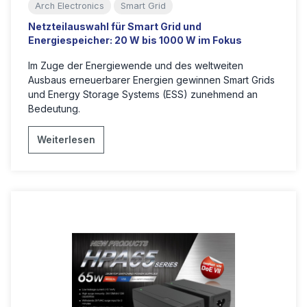
Arch Electronics
Smart Grid
Netzteilauswahl für Smart Grid und
Energiespeicher: 20 W bis 1000 W im Fokus
Im Zuge der Energiewende und des weltweiten
Ausbaus erneuerbarer Energien gewinnen Smart Grids
und Energy Storage Systems (ESS) zunehmend an
Bedeutung.
Weiterlesen