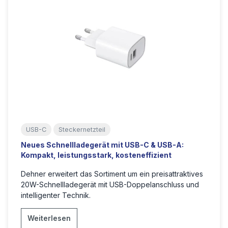
USB-C
Steckernetzteil
Neues Schnellladegerät mit USB-C & USB-A:
Kompakt, leistungsstark, kosteneffizient
Dehner erweitert das Sortiment um ein preisattraktives
20W-Schnellladegerät mit USB-Doppelanschluss und
intelligenter Technik.
Weiterlesen