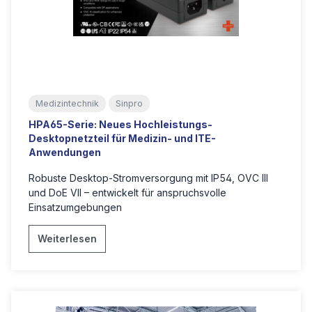
Medizintechnik
Sinpro
HPA65-Serie: Neues Hochleistungs-
Desktopnetzteil für Medizin- und ITE-
Anwendungen
Robuste Desktop-Stromversorgung mit IP54, OVC III
und DoE VII – entwickelt für anspruchsvolle
Einsatzumgebungen
Weiterlesen