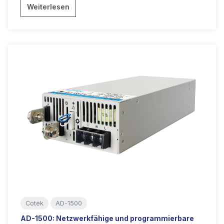
Weiterlesen
Cotek
AD-1500
AD-1500: Netzwerkfähige und programmierbare