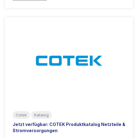
Cotek
Katalog
Jetzt verfügbar: COTEK Produktkatalog Netzteile &
Stromversorgungen