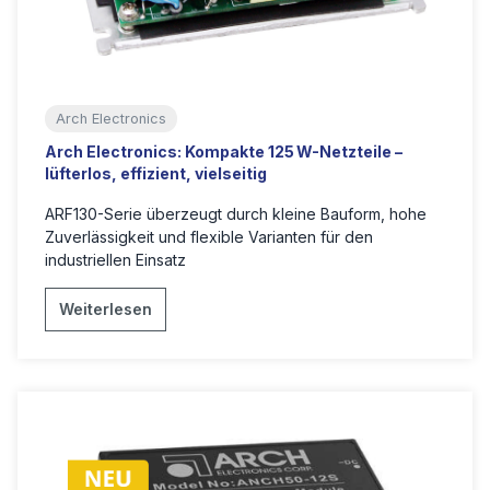
Arch Electronics
Arch Electronics: Kompakte 125 W-Netzteile –
lüfterlos, effizient, vielseitig
ARF130-Serie überzeugt durch kleine Bauform, hohe
Zuverlässigkeit und flexible Varianten für den
industriellen Einsatz
Weiterlesen