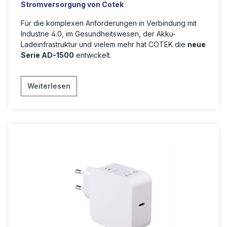
Stromversorgung von Cotek
Für die komplexen Anforderungen in Verbindung mit
Industrie 4.0, im Gesundheitswesen, der Akku-
Ladeinfrastruktur und vielem mehr hat COTEK die
neue
Serie AD-1500
entwickelt.
Weiterlesen